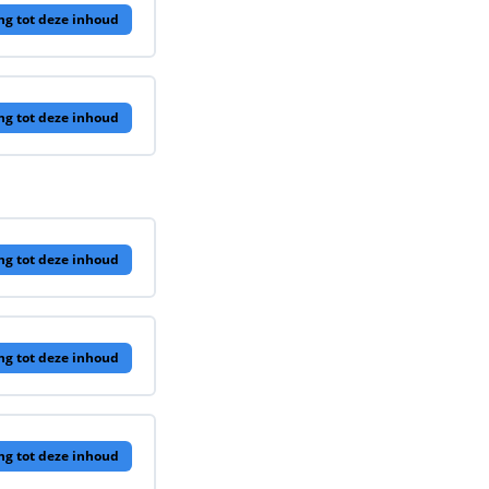
ng tot deze inhoud
ng tot deze inhoud
ng tot deze inhoud
ng tot deze inhoud
ng tot deze inhoud