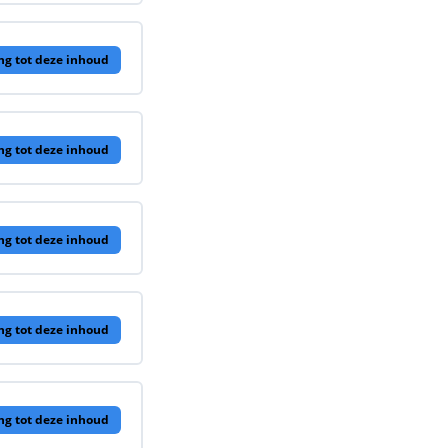
ng tot deze inhoud
ng tot deze inhoud
ng tot deze inhoud
ng tot deze inhoud
ng tot deze inhoud