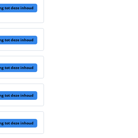
ng tot deze inhoud
ng tot deze inhoud
ng tot deze inhoud
ng tot deze inhoud
ng tot deze inhoud