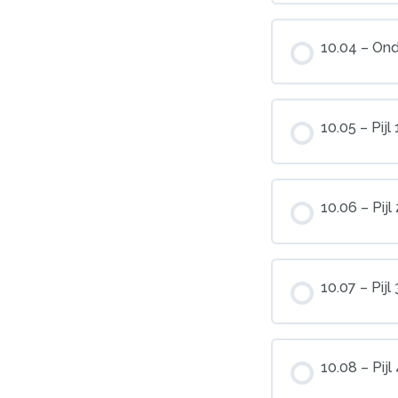
10.04 – Ond
10.05 – Pijl
10.06 – Pij
10.07 – Pij
10.08 – Pij