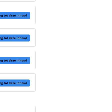
ng tot deze inhoud
ng tot deze inhoud
ng tot deze inhoud
ng tot deze inhoud