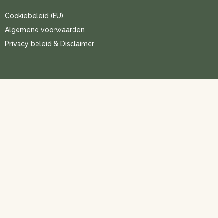
Cookiebeleid (EU)
Algemene voorwaarden
Privacy beleid & Disclaimer