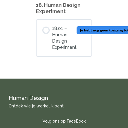
18. Human Design
Experiment
18.01 –
Je hebt nog geen toegang to
Human
Design
Experiment
Human Design
Ontdek wie je werkelijk bent
Volg ons op FaceBook