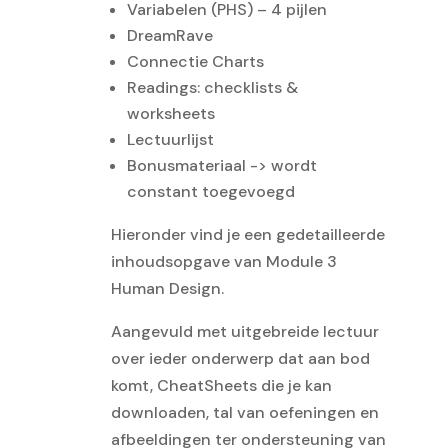
Variabelen (PHS) – 4 pijlen
DreamRave
Connectie Charts
Readings: checklists &
worksheets
Lectuurlijst
Bonusmateriaal -> wordt
constant toegevoegd
Hieronder vind je een gedetailleerde
inhoudsopgave van Module 3
Human Design.
Aangevuld met uitgebreide lectuur
over ieder onderwerp dat aan bod
komt, CheatSheets die je kan
downloaden, tal van oefeningen en
afbeeldingen ter ondersteuning van