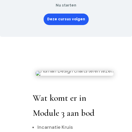
Nu starten
Deze cursus volgen
Wat komt er in
Module 3 aan bod
Incarnatie Kruis