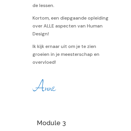
de lessen.
Kortom, een diepgaande opleiding
over ALLE aspecten van Human
Design!
Ik kijk ernaar uit om je te zien
groeien in je meesterschap en
overvloed!
Anne
Module 3