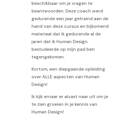
beschikbaar om je vragen te
beantwoorden. Deze coach werd
gedurende een jaar getraind aan de
hand van deze cursus en bijkomend
materiaal dat ik gedurende al de
jaren dat ik Human Design
bestudeerde op mijn pad ben
tegengekomen.
Kortom, een diepgaande opleiding
over ALLE aspecten van Human
Design!
Ik kijk ernaar er alvast naar uit om je
te zien groeien in je kennis van
Human Design!