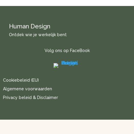
Human Design
Ontdek wie je werkelijk bent
Volg ons op FaceBook
Cookiebeleid (EU)
Algemene voorwaarden
Privacy beleid & Disclaimer