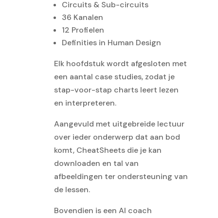
Circuits & Sub-circuits
36 Kanalen
12 Profielen
Definities in Human Design
Elk hoofdstuk wordt afgesloten met
een aantal case studies, zodat je
stap-voor-stap charts leert lezen
en interpreteren.
Aangevuld met uitgebreide lectuur
over ieder onderwerp dat aan bod
komt, CheatSheets die je kan
downloaden en tal van
afbeeldingen ter ondersteuning van
de lessen.
Bovendien is een AI coach